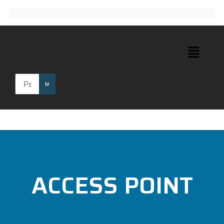
Ir
ACCESS POINT