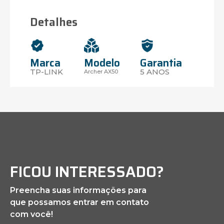
Detalhes
Marca
Garantia
Modelo
TP-LINK
5 ANOS
Archer AX50
FICOU INTERESSADO?
Preencha suas informações para
que possamos entrar em contato
com você!