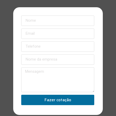
Fazer cotação