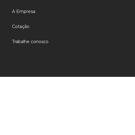
A Empresa
Cotação
Trabalhe conosco